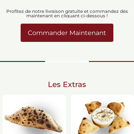
Profitez de notre livraison gratuite et commandez dès
maintenant en cliquant ci-dessous !
Commander Maintenant
Les Extras