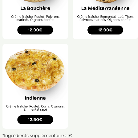
*Ingrédients supplémentaire : 1€