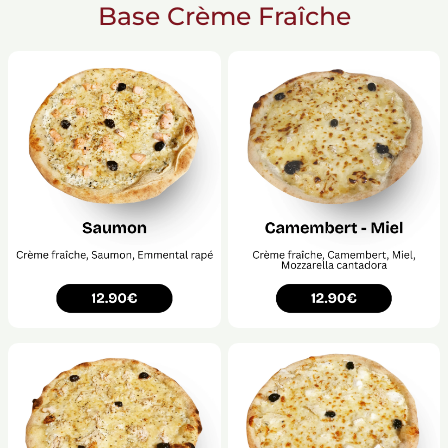
Base Crème Fraîche