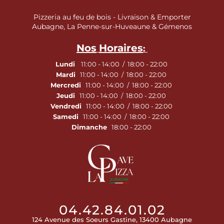
Pizzeria au feu de bois - Livraison & Emporter
Aubagne, La Penne-sur-Huveaune & Gémenos
Nos
Horaires
:
Lundi
11:00 - 14:00 / 18:00 - 22:00
Mardi
11:00 - 14:00 / 18:00 - 22:00
Mercredi
11:00 - 14:00 / 18:00 - 22:00
Jeudi
11:00 - 14:00 / 18:00 - 22:00
Vendredi
11:00 - 14:00 / 18:00 - 22:00
Samedi
11:00 - 14:00 / 18:00 - 22:00
Dimanche
18:00 - 22:00
04.42.84.01.02
124 Avenue des Soeurs Gastine, 13400 Aubagne