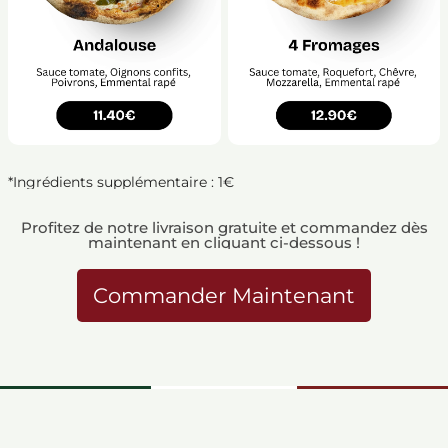
*Ingrédients supplémentaire : 1€
Profitez de notre livraison gratuite et commandez dès
maintenant en cliquant ci-dessous !
Commander Maintenant